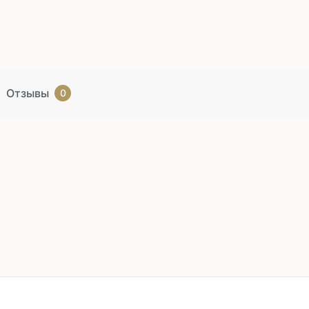
Отзывы
0