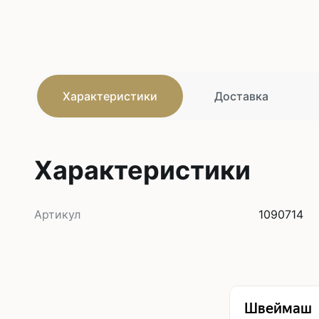
Характеристики
Доставка
Характеристики
Артикул
1090714