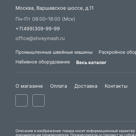
Москва, Варшавское шоссе, д.11
Пн–Пт 08:00–18:00 (Мск)
+7(499)309-99-99
office@shveymash.ru
Промышленные швейные машины
Раскройное обо
Набивное оборудование
Весь каталог
О магазине
Оплата
Доставка
Контакты
Описание и изображение товара носит информационный характер и
документации производителя. Производители оставляют за собой 