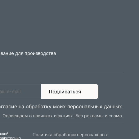
вание для производства
Подписаться
огласие на обработку моих персональных данных
.
Оповещаем о новинках и акциях. Без рекламы и спама.
еской
Политика обработки персональных
дварительно