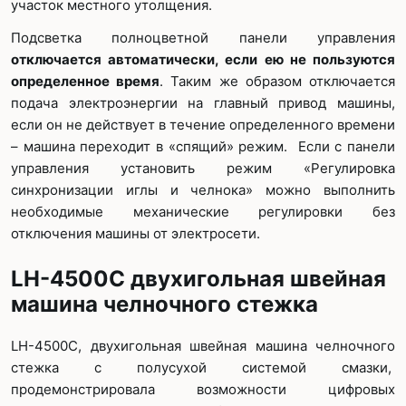
участок местного утолщения.
Подсветка полноцветной панели управления
отключается автоматически, если ею не пользуются
определенное время
. Таким же образом отключается
подача электроэнергии на главный привод машины,
если он не действует в течение определенного времени
– машина переходит в «спящий» режим. Если с панели
управления установить режим «Регулировка
синхронизации иглы и челнока» можно выполнить
необходимые механические регулировки без
отключения машины от электросети.
LH-4500C двухигольная швейная
машина челночного стежка
LH-4500C, двухигольная швейная машина челночного
стежка с полусухой системой смазки,
продемонстрировала возможности цифровых