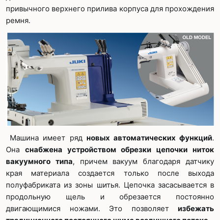
привычного верхнего прилива корпуса для прохождения
ремня.
Машина имеет ряд
новых автоматических функций
.
Она
снабжена устройством обрезки цепочки ниток
вакуумного типа
, причем вакуум благодаря датчику
края материала создается только после выхода
полуфабриката из зоны шитья. Цепочка засасывается в
продольную щель и обрезается постоянно
двигающимися ножами. Это позволяет
избежать