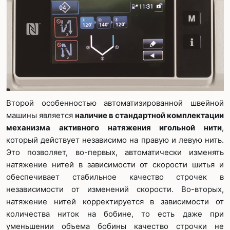
Второй особенностью автоматизированной швейной
машины является
наличие в стандартной комплектации
механизма активного натяжения игольной нити
,
который действует независимо на правую и левую нить.
Это позволяет, во-первых, автоматически изменять
натяжение нитей в зависимости от скорости шитья и
обеспечивает стабильное качество строчек в
независимости от изменений скорости. Во-вторых,
натяжение нитей корректируется в зависимости от
количества ниток на бобине, то есть даже при
уменьшении объема бобины качество строчки не