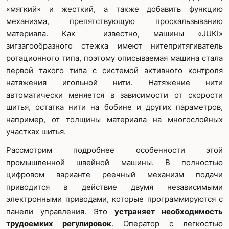
«мягкий» и жесткий, а также добавить функцию
механизма, препятствующую проскальзыванию
материала. Как известно, машины «JUKI»
зигзагообразного стежка имеют нитепритягиватель
ротационного типа, поэтому описываемая машина стала
первой такого типа с системой активного контроля
натяжения игольной нити. Натяжение нити
автоматически меняется в зависимости от скорости
шитья, остатка нити на бобине и других параметров,
например, от толщины материала на многослойных
участках шитья.
Рассмотрим подробнее особенности этой
промышленной швейной машины. В полностью
цифровом варианте реечный механизм подачи
приводится в действие двумя независимыми
электронными приводами, которые программируются с
панели управления. Это
устраняет необходимость
трудоемких регулировок
. Оператор с легкостью