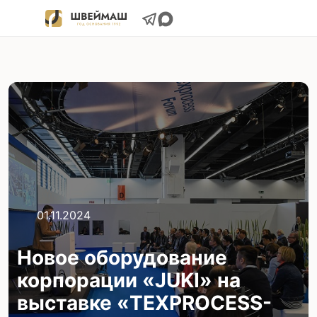
01.11.2024
Новое оборудование
корпорации «JUKI» на
выставке «TEXPROCESS-