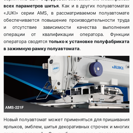
всех параметров шитья
. Как и в других полуавтоматах
«JUKI» серии AMS, в рассматриваемом полуавтомате
обеспечивается повышение производительности труда
и отсутствие зависимости качества выполнения
операции от квалификации оператора. Функции
оператора сводятся
только к установке полуфабриката
в зажимную рамку полуавтомата
.
Новый полуавтомат может применяться для пришивания
ярлыков, эмблем, шитья декоративных строчек и многих