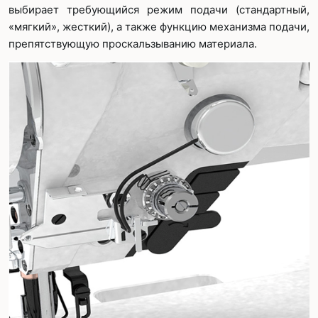
выбирает требующийся режим подачи (стандартный,
«мягкий», жесткий), а также функцию механизма подачи,
препятствующую проскальзыванию материала.