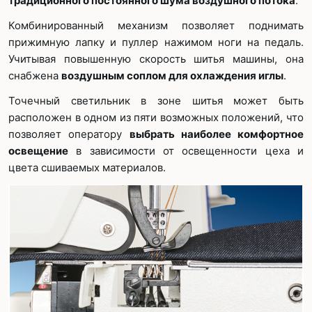
традиционного постоянного шума воздушного потока
.
Комбинированный механизм позволяет поднимать
прижимную лапку и пуллер нажимом ноги на педаль.
Учитывая повышенную скорость шитья машины, она
снабжена
воздушным соплом для охлаждения иглы
.
Точечный светильник в зоне шитья может быть
расположен в одном из пяти возможных положений, что
позволяет оператору
выбрать наиболее комфортное
освещение
в зависимости от освещенности цеха и
цвета сшиваемых материалов.