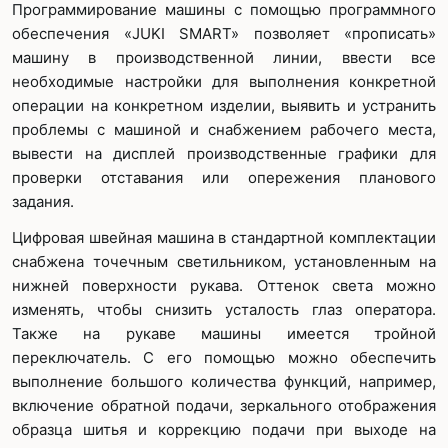
Программирование машины с помощью программного
обеспечения «JUKI SMART» позволяет «прописать»
машину в производственной линии, ввести все
необходимые настройки для выполнения конкретной
операции на конкретном изделии, выявить и устранить
проблемы с машиной и снабжением рабочего места,
вывести на дисплей производственные графики для
проверки отставания или опережения планового
задания.
Цифровая швейная машина в стандартной комплектации
снабжена точечным светильником, установленным на
нижней поверхности рукава. Оттенок света можно
изменять, чтобы снизить усталость глаз оператора.
Также на рукаве машины имеется тройной
переключатель. С его помощью можно обеспечить
выполнение большого количества функций, например,
включение обратной подачи, зеркального отображения
образца шитья и коррекцию подачи при выходе на