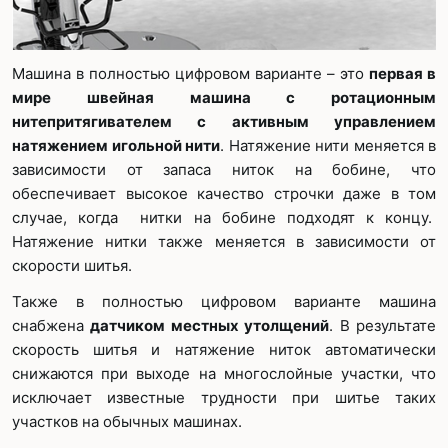
Машина в полностью цифровом варианте – это
первая в
мире швейная машина с ротационным
нитепритягивателем с активным управлением
натяжением игольной нити
. Натяжение нити меняется в
зависимости от запаса ниток на бобине, что
обеспечивает высокое качество строчки даже в том
случае, когда нитки на бобине подходят к концу.
Натяжение нитки также меняется в зависимости от
скорости шитья.
Также в полностью цифровом варианте машина
снабжена
датчиком местных утолщений
. В результате
скорость шитья и натяжение ниток автоматически
снижаются при выходе на многослойные участки, что
исключает известные трудности при шитье таких
участков на обычных машинах.