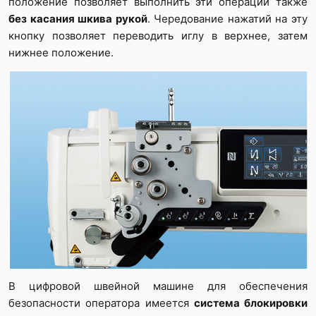
положение позволяет выполнить эти операции также
без касания шкива рукой
. Чередование нажатий на эту
кнопку позволяет переводить иглу в верхнее, затем
нижнее положение.
В цифровой швейной машине для обеспечения
безопасности оператора имеется
система блокировки