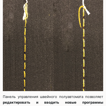
Панель управления швейного полуавтомата позволяет
редактировать и вводить новые программы