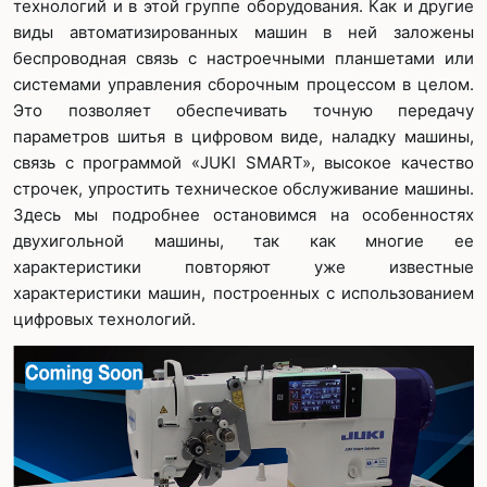
технологий и в этой группе оборудования. Как и другие
виды автоматизированных машин в ней заложены
беспроводная связь с настроечными планшетами или
системами управления сборочным процессом в целом.
Это позволяет обеспечивать точную передачу
параметров шитья в цифровом виде, наладку машины,
связь с программой «JUKI SMART», высокое качество
строчек, упростить техническое обслуживание машины.
Здесь мы подробнее остановимся на особенностях
двухигольной машины, так как многие ее
характеристики повторяют уже известные
характеристики машин, построенных с использованием
цифровых технологий.