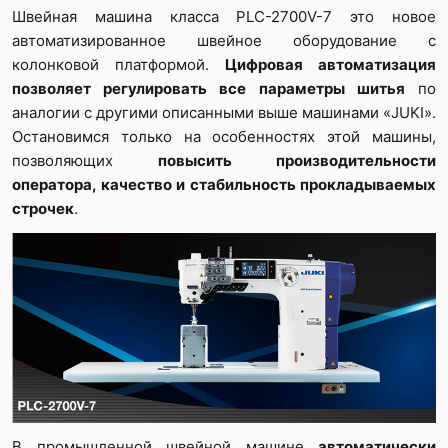
Швейная машина класса PLC-2700V-7 это новое
автоматизированное швейное оборудование с
колонковой платформой.
Цифровая автоматизация
позволяет регулировать все параметры шитья
по
аналогии с другими описанными выше машинами «JUKI».
Остановимся только на особенностях этой машины,
позволяющих
повысить производительности
оператора, качество и стабильность прокладываемых
строчек
.
В промышленной швейной машине
автоматически