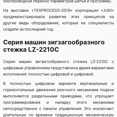
(беспроводной перенос параметров шитья и программ).
На выставке «TEXPROCESS-2019» корпорация «JUKI»
продемонстрировала развитие этих принципов на
другие виды оборудования, которые ее специалисты
создали за последний год.
Серия машин зигзагообразного
стежка LZ-2210C
Серия машин зигзагообразного стежка LZ-2210C с
цифровым управлением представлена двумя вариантами
исполнения: полностью цифровой и цифровой.
В полностью цифровом варианте вертикальные и
горизонтальные движения реечного механизма подачи
выполняются раздельными приводами, что упрощает
программирование и наладку этого механизма
непосредственно с панели управления. Это исключает
длительную по времени традиционную механическую