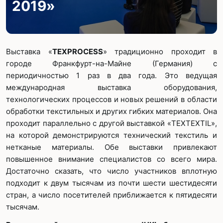
2019»
Выставка «
TEXPROCESS
» традиционно проходит в
городе Франкфурт-на-Майне (Германия) с
периодичностью 1 раз в два года. Это ведущая
международная выставка оборудования,
технологических процессов и новых решений в области
обработки текстильных и других гибких материалов. Она
проходит параллельно с другой выставкой «TEXTEXTIL»,
на которой демонстрируются технический текстиль и
нетканые материалы. Обе выставки привлекают
повышенное внимание специалистов со всего мира.
Достаточно сказать, что число участников вплотную
подходит к двум тысячам из почти шести шестидесяти
стран, а число посетителей приближается к пятидесяти
тысячам.