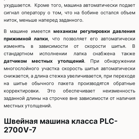
ухудшается. Кроме того, машина автоматически подает
сигнал оператору о том, что на бобине остался объем
ниток, меньше наперед заданного.
В машине имеется
механизм регулировки давления
прижимной лапки
, что позволяет его автоматически
изменять в зависимости от скорости шитья. В
стандартном исполнении лапка снабжена также
датчиком местных утолщений
. При обнаружении
многослойного участка скорость шитья автоматически
снижается, а длина стежка увеличивается, при переходе
на шитье обычного пакета производятся обратные
корректировки. Это обеспечивает неизменность
заданной длины на строчке вне зависимости от наличия
местных утолщений.
Швейная машина класса PLC-
2700V-7